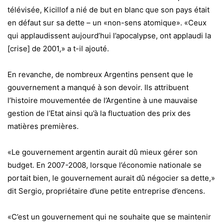
télévisée, Kicillof a nié de but en blanc que son pays était
en défaut sur sa dette – un «non-sens atomique». «Ceux
qui applaudissent aujourd’hui l’apocalypse, ont applaudi la
[crise] de 2001,» a t-il ajouté.
En revanche, de nombreux Argentins pensent que le
gouvernement a manqué à son devoir. Ils attribuent
l’histoire mouvementée de l’Argentine à une mauvaise
gestion de l’Etat ainsi qu’à la fluctuation des prix des
matières premières.
«Le gouvernement argentin aurait dû mieux gérer son
budget. En 2007-2008, lorsque l’économie nationale se
portait bien, le gouvernement aurait dû négocier sa dette,»
dit Sergio, propriétaire d’une petite entreprise d’encens.
«C’est un gouvernement qui ne souhaite que se maintenir