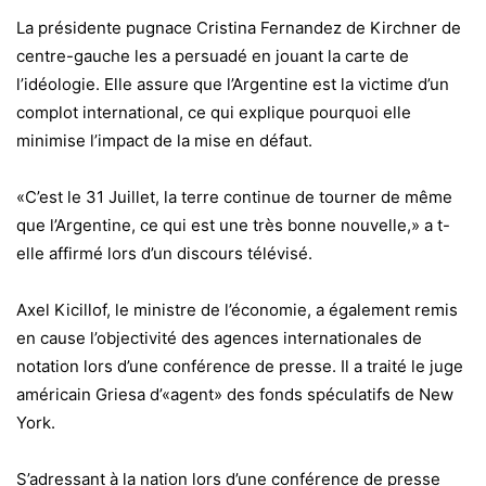
La présidente pugnace Cristina Fernandez de Kirchner de
centre-gauche les a persuadé en jouant la carte de
l’idéologie. Elle assure que l’Argentine est la victime d’un
complot international, ce qui explique pourquoi elle
minimise l’impact de la mise en défaut.
«C’est le 31 Juillet, la terre continue de tourner de même
que l’Argentine, ce qui est une très bonne nouvelle,» a t-
elle affirmé lors d’un discours télévisé.
Axel Kicillof, le ministre de l’économie, a également remis
en cause l’objectivité des agences internationales de
notation lors d’une conférence de presse. Il a traité le juge
américain Griesa d’«agent» des fonds spéculatifs de New
York.
S’adressant à la nation lors d’une conférence de presse