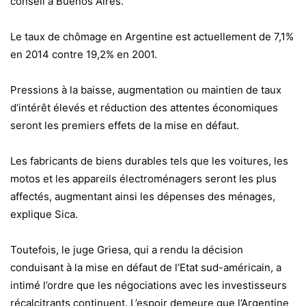
conseil à Buenos Aires.
Le taux de chômage en Argentine est actuellement de 7,1%
en 2014 contre 19,2% en 2001.
Pressions à la baisse, augmentation ou maintien de taux
d’intérêt élevés et réduction des attentes économiques
seront les premiers effets de la mise en défaut.
Les fabricants de biens durables tels que les voitures, les
motos et les appareils électroménagers seront les plus
affectés, augmentant ainsi les dépenses des ménages,
explique Sica.
Toutefois, le juge Griesa, qui a rendu la décision
conduisant à la mise en défaut de l’Etat sud-américain, a
intimé l’ordre que les négociations avec les investisseurs
récalcitrants continuent. L’espoir demeure que l’Argentine