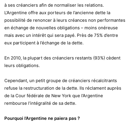
à ses créanciers afin de normaliser les relations.
L’Argentine offre aux porteurs de l’ancienne dette la
possibilité de renoncer à leurs créances non performantes
en échange de nouvelles obligations – moins onéreuse
mais avec un intérêt qui sera payé. Près de 75% d’entre
eux participent à l’échange de la dette.
En 2010, la plupart des créanciers restants (93%) cèdent
leurs obligations.
Cependant, un petit groupe de créanciers récalcitrants
refuse la restructuration de la dette. Ils réclament auprès
de la Cour fédérale de New York que l’Argentine
rembourse l’intégralité de sa dette.
Pourquoi l’Argentine ne paiera pas ?