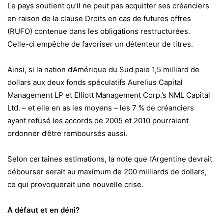
Le pays soutient qu’il ne peut pas acquitter ses créanciers
en raison de la clause Droits en cas de futures offres
(RUFO) contenue dans les obligations restructurées.
Celle-ci empêche de favoriser un détenteur de titres.
Ainsi, si la nation d’Amérique du Sud paie 1,5 milliard de
dollars aux deux fonds spéculatifs Aurelius Capital
Management LP et Elliott Management Corp.’s NML Capital
Ltd. – et elle en as les moyens – les 7 % de créanciers
ayant refusé les accords de 2005 et 2010 pourraient
ordonner d’être remboursés aussi.
Selon certaines estimations, la note que l’Argentine devrait
débourser serait au maximum de 200 milliards de dollars,
ce qui provoquerait une nouvelle crise.
A défaut et en déni?