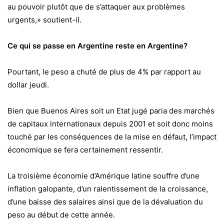
au pouvoir plutôt que de s’attaquer aux problèmes
urgents,» soutient-il.
Ce qui se passe en Argentine reste en Argentine?
Pourtant, le peso a chuté de plus de 4% par rapport au
dollar jeudi.
Bien que Buenos Aires soit un Etat jugé paria des marchés
de capitaux internationaux depuis 2001 et soit donc moins
touché par les conséquences de la mise en défaut, l’impact
économique se fera certainement ressentir.
La troisième économie d’Amérique latine souffre d’une
inflation galopante, d’un ralentissement de la croissance,
d’une baisse des salaires ainsi que de la dévaluation du
peso au début de cette année.