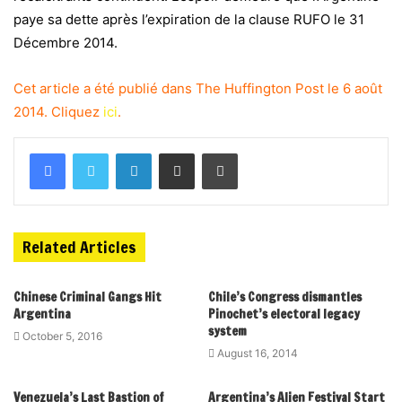
paye sa dette après l’expiration de la clause RUFO le 31
Décembre 2014.
Cet article a été publié dans The Huffington Post le 6 août
2014. Cliquez
ici
.
Related Articles
Chinese Criminal Gangs Hit
Chile’s Congress dismantles
Argentina
Pinochet’s electoral legacy
system
October 5, 2016
August 16, 2014
Venezuela’s Last Bastion of
Argentina’s Alien Festival Start