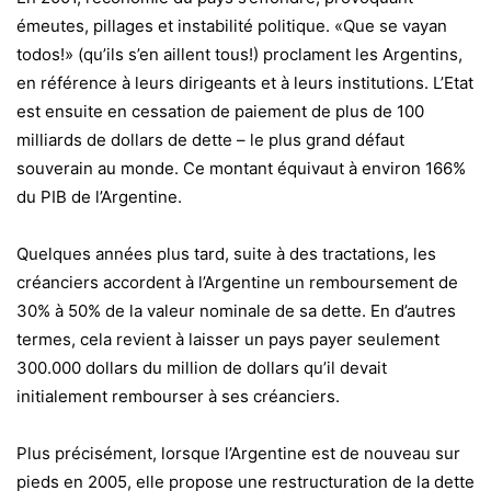
émeutes, pillages et instabilité politique. «Que se vayan
todos!» (qu’ils s’en aillent tous!) proclament les Argentins,
en référence à leurs dirigeants et à leurs institutions. L’Etat
est ensuite en cessation de paiement de plus de 100
milliards de dollars de dette – le plus grand défaut
souverain au monde. Ce montant équivaut à environ 166%
du PIB de l’Argentine.
Quelques années plus tard, suite à des tractations, les
créanciers accordent à l’Argentine un remboursement de
30% à 50% de la valeur nominale de sa dette. En d’autres
termes, cela revient à laisser un pays payer seulement
300.000 dollars du million de dollars qu’il devait
initialement rembourser à ses créanciers.
Plus précisément, lorsque l’Argentine est de nouveau sur
pieds en 2005, elle propose une restructuration de la dette