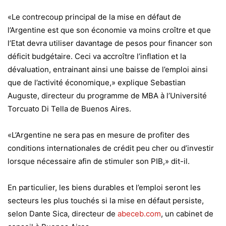
«Le contrecoup principal de la mise en défaut de
l’Argentine est que son économie va moins croître et que
l’Etat devra utiliser davantage de pesos pour financer son
déficit budgétaire. Ceci va accroître l’inflation et la
dévaluation, entrainant ainsi une baisse de l’emploi ainsi
que de l’activité économique,» explique Sebastian
Auguste, directeur du programme de MBA à l’Université
Torcuato Di Tella de Buenos Aires.
«L’Argentine ne sera pas en mesure de profiter des
conditions internationales de crédit peu cher ou d’investir
lorsque nécessaire afin de stimuler son PIB,» dit-il.
En particulier, les biens durables et l’emploi seront les
secteurs les plus touchés si la mise en défaut persiste,
selon Dante Sica, directeur de
abeceb.com
, un cabinet de