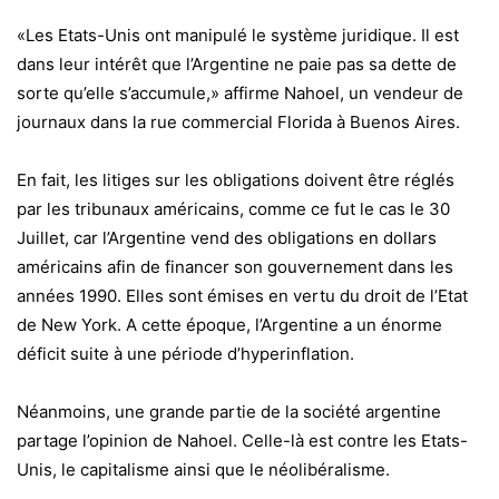
«Les Etats-Unis ont manipulé le système juridique. Il est
dans leur intérêt que l’Argentine ne paie pas sa dette de
sorte qu’elle s’accumule,» affirme Nahoel, un vendeur de
journaux dans la rue commercial Florida à Buenos Aires.
En fait, les litiges sur les obligations doivent être réglés
par les tribunaux américains, comme ce fut le cas le 30
Juillet, car l’Argentine vend des obligations en dollars
américains afin de financer son gouvernement dans les
années 1990. Elles sont émises en vertu du droit de l’Etat
de New York. A cette époque, l’Argentine a un énorme
déficit suite à une période d’hyperinflation.
Néanmoins, une grande partie de la société argentine
partage l’opinion de Nahoel. Celle-là est contre les Etats-
Unis, le capitalisme ainsi que le néolibéralisme.