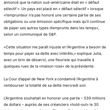
annoncé que la nation sud-américaine était en « défaut
sélectif ». Un pays est placé en « défaut sélectif » lorsque
«l’emprunteur n’a pas honoré une certaine partie de ses
obligations ou une émission spécifique mais qu’il continue
de payer ses autres types d’emprunts dans les temps»,
selon un communiqué de S&P.
«Cette situation me paraît injuste et l’Argentine a besoin de
temps pour payer sa dette avec intérêts,» explique Julia,
avec un brin de désarroi, une fleuriste qui travaille à
quelques rues de la «maison rose» de la présidente.
La Cour d’appel de New York a condamné l’Argentine à
rembourser la totalité de sa dette mercredi soir.
L’Argentine souhaitait en honorer une partie – 539 millions
de dollars – auprès de ses créanciers «hold-out» le 30