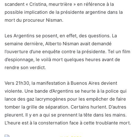
scandent « Cristina, meurtrière » en référence à la
possible implication de la présidente argentine dans la
mort du procureur Nisman.
Les Argentins se posent, en effet, des questions. La
semaine dernière, Alberto Nisman avait demandé
l’ouverture d’une enquête contre la présidente. Tel un film
d’espionnage, le voilà mort quelques heures avant de
rendre son verdict.
Vers 21h30, la manifestation à Buenos Aires devient
violente. Une bande d’Argentins se heurte à la police qui
lance des gaz lacrymogènes pour les empêcher de faire
tomber la grille de séparation. Certains hurlent. D’autres
pleurent. Il y en a qui se prennent la tête dans les mains.
L’heure est à la consternation face à cette troublante mort.