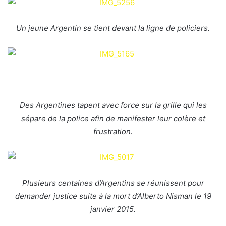
Un jeune Argentin se tient devant la ligne de policiers.
Des Argentines tapent avec force sur la grille qui les
sépare de la police afin de manifester leur colère et
frustration.
Plusieurs centaines d’Argentins se réunissent pour
demander justice suite à la mort d’Alberto Nisman le 19
janvier 2015.