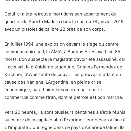
Celui-ci a été retrouvé mort dans son appartement du
quartier de Puerto Madero dans la nuit du 18 janvier 2015
avec un pistolet de calibre 22 près de son corps.
En juillet 1994, une explosion devant le siège du centre
communautaire juif, la AMIA, à Buenos Aires avait fait 85
morts. L’on suspecte le magistrat d’avoir été assassiné, car
il accusait la présidente argentine, Cristina Fernandez de
Kirchner, d’avoir tenté de couvrir les preuves mettant en
cause des Iraniens. L’Argentine, en pleine crise
économique, aurait bien besoin d’un partenaire
commercial comme l’Iran, dont le pétrole est bon marché.
Vers 20 heures, ils sont plusieurs centaines à s’être réunis
au centre de la capitale afin d’exprimer leur désarroi face à
« l’impunité » qui règne dans ce pays d’Amérique latine. Ils