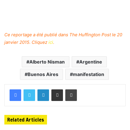
Ce reportage a été publié dans The Huffington Post le 20
janvier 2015. Cliquez
ici
.
Alberto Nisman
Argentine
Buenos Aires
manifestation
Related Articles