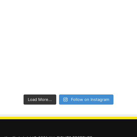
Load More...
Follow on Instagram