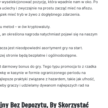
 wyselekcjonować pozycję, która wpadnie nam w oko. Po
uciechy i zwyczajnie na prostu zacząć mieć na afiszu.
ązek mieć tryb w żywo z dogłębnego zdarzenia.
ku metod – w ów kryptowaluty.
, an określona nagroda natychmiast pojawi się na naszym
za jest nieodpowiedni asortyment gry na start.
ej stronie będą bezpłatne i ogólnodostępne.
st darmowy bonus do gry. Tego typu promocja to z rzadka
ywkę w kasynie w formie ograniczonego periodu na
jlepsze praktyki związane z hazardem, takie jak ufność,
zeby graczy i udzielamy dywanom najlepszych rad na
ny Bez Depozytu, By Skorzystać