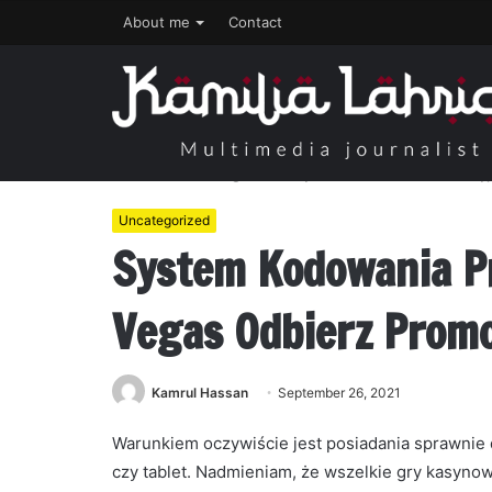
About me
Contact
Home
/
Uncategorized
/
System Kodowania Promocyj
Uncategorized
System Kodowania P
Vegas Odbierz Promo
Kamrul Hassan
September 26, 2021
Warunkiem oczywiście jest posiadania sprawnie 
czy tablet. Nadmieniam, że wszelkie gry kasynow