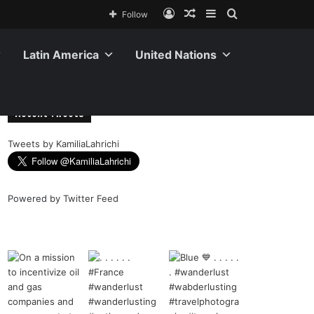
Follow
Latin America
United Nations
Recent Tweets
Tweets by KamiliaLahrichi
Powered by
Twitter Feed