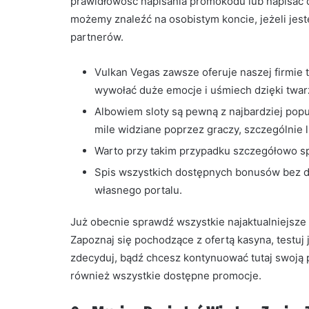
prawidłowość napisania promokodu lub napisać d
możemy znaleźć na osobistym koncie, jeżeli jes
partnerów.
Vulkan Vegas zawsze oferuje naszej firmie t
wywołać duże emocje i uśmiech dzięki twar
Albowiem sloty są pewną z najbardziej popul
mile widziane poprzez graczy, szczególnie 
Warto przy takim przypadku szczegółowo s
Spis wszystkich dostępnych bonusów bez de
własnego portalu.
Już obecnie sprawdź wszystkie najaktualniejsze 
Zapoznaj się pochodzące z ofertą kasyna, testuj
zdecyduj, bądź chcesz kontynuować tutaj swoją 
również wszystkie dostępne promocje.