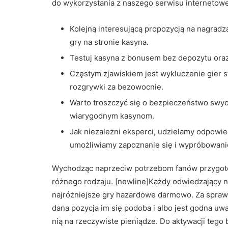
do wykorzystania z naszego serwisu internetow
Kolejną interesującą propozycją na nagradz
gry na stronie kasyna.
Testuj kasyna z bonusem bez depozytu ora
Częstym zjawiskiem jest wykluczenie gier s
rozgrywki za bezowocnie.
Warto troszczyć się o bezpieczeństwo swyc
wiarygodnym kasynom.
Jak niezależni eksperci, udzielamy odpowied
umożliwiamy zapoznanie się i wypróbowani
Wychodząc naprzeciw potrzebom fanów przygoto
różnego rodzaju. [newline]Każdy odwiedzający 
najróżniejsze gry hazardowe darmowo. Za sprawą
dana pozycja im się podoba i albo jest godna uw
nią na rzeczywiste pieniądze. Do aktywacji teg