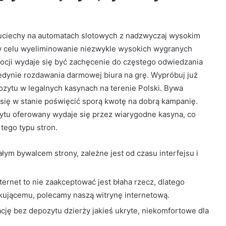
 uciechy na automatach slotowych z nadzwyczaj wysokim
w celu wyeliminowanie niezwykle wysokich wygranych
ocji wydaje się być zachęcenie do częstego odwiedzania
e jedynie rozdawania darmowej biura na grę. Wypróbuj już
zytu w legalnych kasynach na terenie Polski. Bywa
 się w stanie poświęcić sporą kwotę na dobrą kampanię.
ytu oferowany wydaje się przez wiarygodne kasyna, co
tego typu stron.
ałym bywalcem strony, zależne jest od czasu interfejsu i
ernet to nie zaakceptować jest błaha rzecz, dlatego
kującemu, polecamy naszą witrynę internetową.
rację bez depozytu dzierży jakieś ukryte, niekomfortowe dla