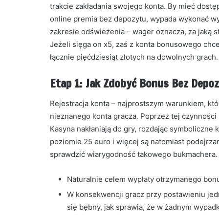
trakcie zakładania swojego konta. By mieć dos
online premia bez depozytu, wypada wykonać wyma
zakresie odświeżenia – wager oznacza, za jaką
Jeżeli sięga on x5, zaś z konta bonusowego chce
łącznie pięćdziesiąt złotych na dowolnych grach.
Etap 1: Jak Zdobyć Bonus Bez Depo
Rejestracja konta – najprostszym warunkiem, któ
nieznanego konta gracza. Poprzez tej czynności 
Kasyna nakłaniają do gry, rozdając symboliczne
poziomie 25 euro i więcej są natomiast podejrza
sprawdzić wiarygodność takowego bukmachera.
Naturalnie celem wypłaty otrzymanego bon
W konsekwencji gracz przy postawieniu jedn
się bębny, jak sprawia, że w żadnym wypadk