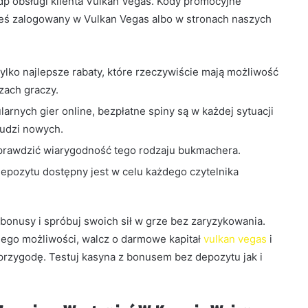
p obsługi klienta Vulkan Vegas. Kody promocyjne
teś zalogowany w Vulkan Vegas albo w stronach naszych
ylko najlepsze rabaty, które rzeczywiście mają możliwość
zach graczy.
arnych gier online, bezpłatne spiny są w każdej sytuacji
ludzi nowych.
prawdzić wiarygodność tego rodzaju bukmachera.
pozytu dostępny jest w celu każdego czytelnika
bonusy i spróbuj swoich sił w grze bez zaryzykowania.
 jego możliwości, walcz o darmowe kapitał
vulkan vegas
i
przygodę. Testuj kasyna z bonusem bez depozytu jak i