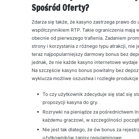
Spośród Oferty?
Zdarza się także, że kasyno zastrzega prawo do
współczynnikiem RTP. Takie ograniczenia mają 
obecnie od pierwszego trafienia. Zadaniem prom
strony i korzystania z różnego typu atrakcji, ni
teraz najpopularniejszy darmowy bonus bez depo
jednak, że nie każde kasyno internetowe wydaje
Na szczęście kasyno bonus powitalny bez depoz
wyklucza możliwe oszustwa i rozległe produkcje 
To czy użytkownik zdecyduje się stać się st
propozycji kasyna do gry.
Rozrywki na pieniądze za pośrednictwem Int
każdemu graczowi, w szczególności począt
Nie jest tak dlatego, że ów bonus za rejest
użytkowników zapisy regulaminowe.