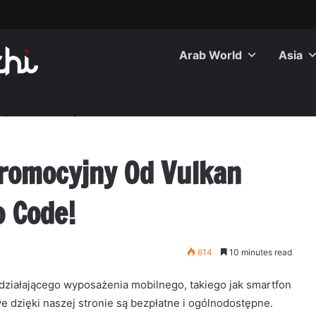
Arab World
Asia
ny Od Vulkan Vegas Odbierz Promo Code!
romocyjny Od Vulkan
 Code!
614
10 minutes read
działającego wyposażenia mobilnego, takiego jak smartfon
e dzięki naszej stronie są bezpłatne i ogólnodostępne.