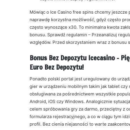
Mówiąc o Ice Casino free spins chcemy jeszcze p
naprawdę korzystna możliwość, gdyż często pro
często wynoszące x30. To minimalna kwota zakła
bonusu. Sprawdź regulamin – Przeanalizuj regu
względów. Przed skorzystaniem wraz z bonusu s
Bonus Bez Depozytu Icecasino – Pi
Euro Bez Depozytu!
Ponadto polski portal jest uregulowany do urzą
gier w urządzeniu mobilnym takim jak tablet czy
obsługiwana za pośrednictwem wszystkie popula
Android, iOS czy Windows. Analogicznie sytuacja
celem spróbowania gry za darmo, przeciętny z o
formularza rejestracyjnego, a co w ciągu tym idz
profil. Bez cienia niejasności to warte zaakce