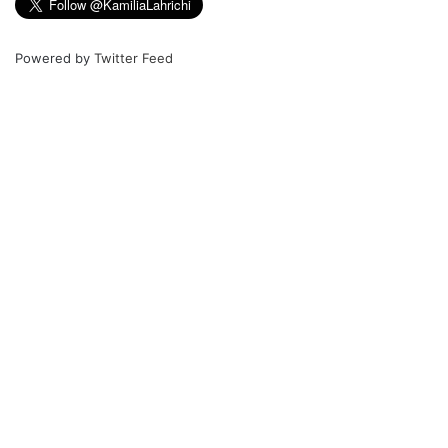
Powered by
Twitter Feed