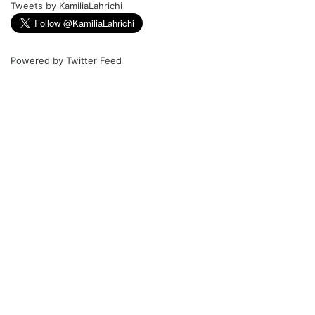
Tweets by KamiliaLahrichi
Powered by
Twitter Feed