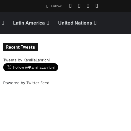
Follow
Latin America
United Nations
Recent Tweets
Tweets by KamiliaLahrichi
Powered by
Twitter Feed