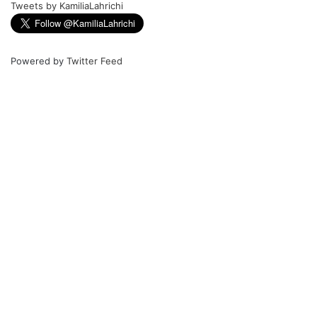
Tweets by KamiliaLahrichi
Powered by
Twitter Feed