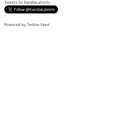
Tweets by KamiliaLahrichi
Powered by
Twitter Feed