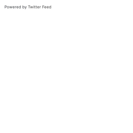
Powered by
Twitter Feed