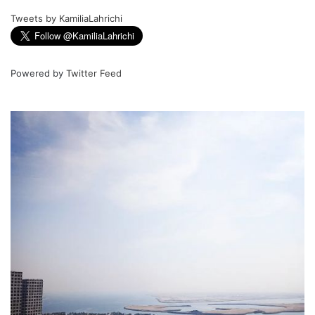
Tweets by KamiliaLahrichi
Powered by
Twitter Feed