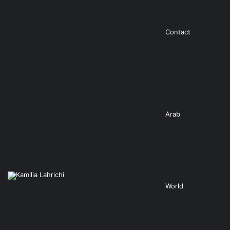
Contact
Arab
World