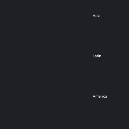
Asia
Latin
America