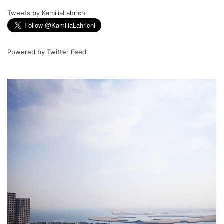
Tweets by KamiliaLahrichi
Powered by
Twitter Feed