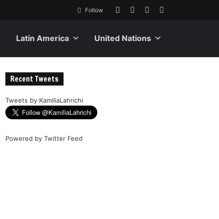
Follow
Latin America
United Nations
Recent Tweets
Tweets by KamiliaLahrichi
Powered by
Twitter Feed