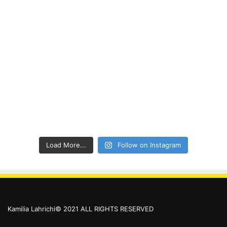
Load More...
Follow on Instagram
Kamilia Lahrichi© 2021 ALL RIGHTS RESERVED