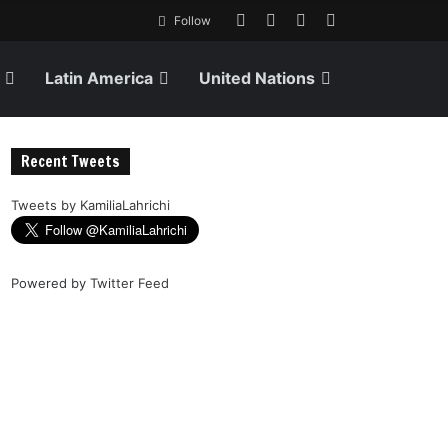
Follow
Latin America
United Nations
Recent Tweets
Tweets by KamiliaLahrichi
Powered by
Twitter Feed