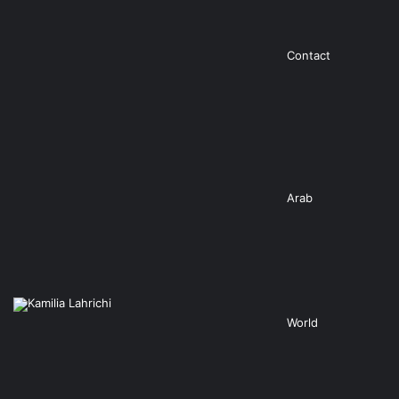
Contact
Arab
World