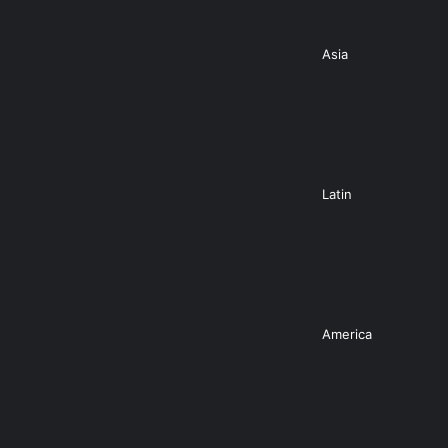
Asia
Latin
America