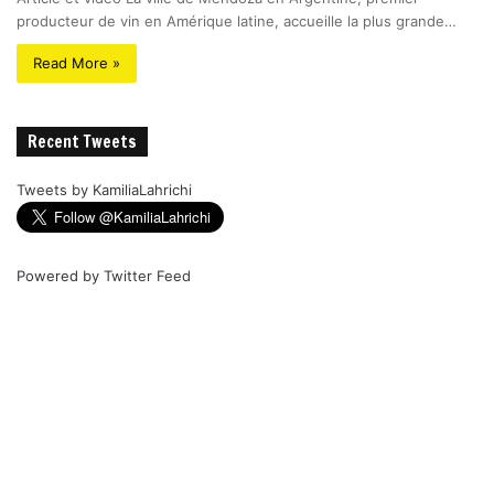
producteur de vin en Amérique latine, accueille la plus grande…
Read More »
Recent Tweets
Tweets by KamiliaLahrichi
Powered by
Twitter Feed