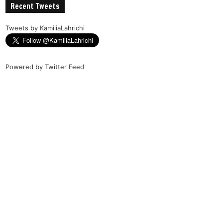
Recent Tweets
Tweets by KamiliaLahrichi
Powered by
Twitter Feed