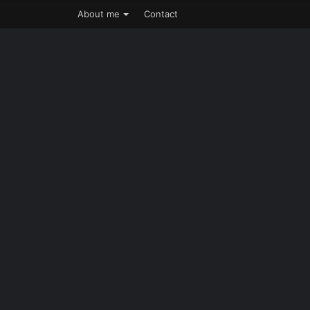
About me
Contact