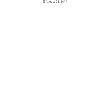
August 28, 2014
4