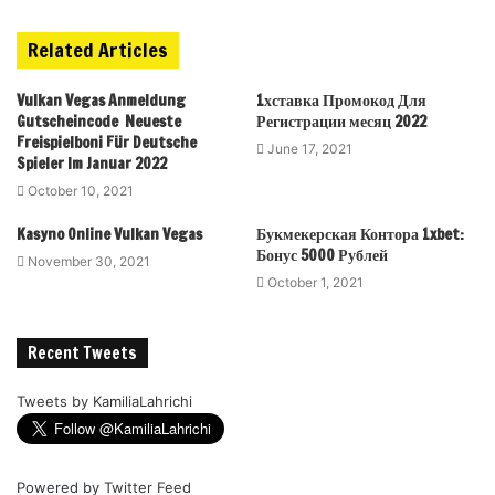
Related Articles
Vulkan Vegas Anmeldung
1хставка Промокод Для
Gutscheincode ️ Neueste
Регистрации месяц 2022
Freispielboni Für Deutsche
June 17, 2021
Spieler Im Januar 2022
October 10, 2021
Kasyno Online Vulkan Vegas
Букмекерская Контора 1xbet:
Бонус 5000 Рублей
November 30, 2021
October 1, 2021
Recent Tweets
Tweets by KamiliaLahrichi
Powered by
Twitter Feed