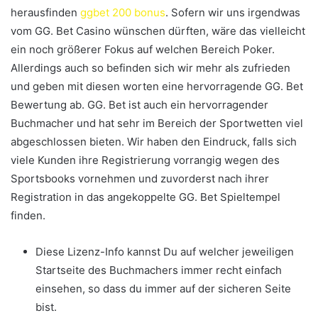
herausfinden
ggbet 200 bonus
. Sofern wir uns irgendwas
vom GG. Bet Casino wünschen dürften, wäre das vielleicht
ein noch größerer Fokus auf welchen Bereich Poker.
Allerdings auch so befinden sich wir mehr als zufrieden
und geben mit diesen worten eine hervorragende GG. Bet
Bewertung ab. GG. Bet ist auch ein hervorragender
Buchmacher und hat sehr im Bereich der Sportwetten viel
abgeschlossen bieten. Wir haben den Eindruck, falls sich
viele Kunden ihre Registrierung vorrangig wegen des
Sportsbooks vornehmen und zuvorderst nach ihrer
Registration in das angekoppelte GG. Bet Spieltempel
finden.
Diese Lizenz-Info kannst Du auf welcher jeweiligen
Startseite des Buchmachers immer recht einfach
einsehen, so dass du immer auf der sicheren Seite
bist.