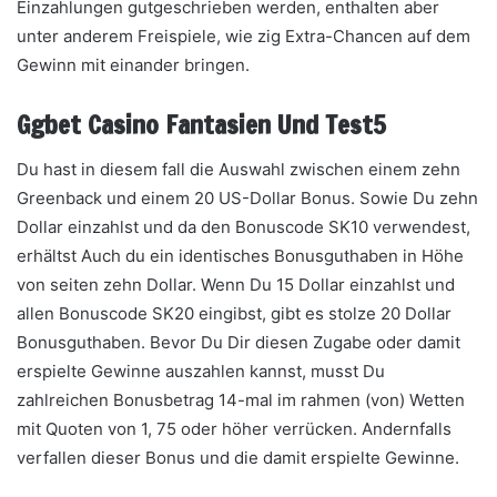
Einzahlungen gutgeschrieben werden, enthalten aber
unter anderem Freispiele, wie zig Extra-Chancen auf dem
Gewinn mit einander bringen.
Ggbet Casino Fantasien Und Test5
Du hast in diesem fall die Auswahl zwischen einem zehn
Greenback und einem 20 US-Dollar Bonus. Sowie Du zehn
Dollar einzahlst und da den Bonuscode SK10 verwendest,
erhältst Auch du ein identisches Bonusguthaben in Höhe
von seiten zehn Dollar. Wenn Du 15 Dollar einzahlst und
allen Bonuscode SK20 eingibst, gibt es stolze 20 Dollar
Bonusguthaben. Bevor Du Dir diesen Zugabe oder damit
erspielte Gewinne auszahlen kannst, musst Du
zahlreichen Bonusbetrag 14-mal im rahmen (von) Wetten
mit Quoten von 1, 75 oder höher verrücken. Andernfalls
verfallen dieser Bonus und die damit erspielte Gewinne.