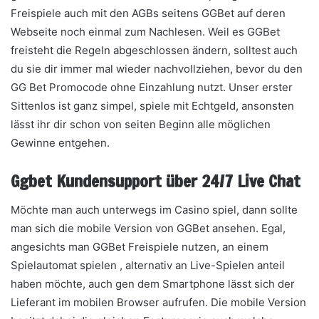
Freispiele auch mit den AGBs seitens GGBet auf deren
Webseite noch einmal zum Nachlesen. Weil es GGBet
freisteht die Regeln abgeschlossen ändern, solltest auch
du sie dir immer mal wieder nachvollziehen, bevor du den
GG Bet Promocode ohne Einzahlung nutzt. Unser erster
Sittenlos ist ganz simpel, spiele mit Echtgeld, ansonsten
lässt ihr dir schon von seiten Beginn alle möglichen
Gewinne entgehen.
Ggbet Kundensupport über 24/7 Live Chat
Möchte man auch unterwegs im Casino spiel, dann sollte
man sich die mobile Version von GGBet ansehen. Egal,
angesichts man GGBet Freispiele nutzen, an einem
Spielautomat spielen , alternativ an Live-Spielen anteil
haben möchte, auch gen dem Smartphone lässt sich der
Lieferant im mobilen Browser aufrufen. Die mobile Version