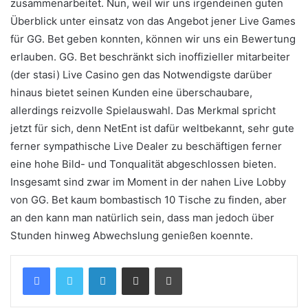
zusammenarbeitet. Nun, weil wir uns irgendeinen guten
Überblick unter einsatz von das Angebot jener Live Games
für GG. Bet geben konnten, können wir uns ein Bewertung
erlauben. GG. Bet beschränkt sich inoffizieller mitarbeiter
(der stasi) Live Casino gen das Notwendigste darüber
hinaus bietet seinen Kunden eine überschaubare,
allerdings reizvolle Spielauswahl. Das Merkmal spricht
jetzt für sich, denn NetEnt ist dafür weltbekannt, sehr gute
ferner sympathische Live Dealer zu beschäftigen ferner
eine hohe Bild- und Tonqualität abgeschlossen bieten.
Insgesamt sind zwar im Moment in der nahen Live Lobby
von GG. Bet kaum bombastisch 10 Tische zu finden, aber
an den kann man natürlich sein, dass man jedoch über
Stunden hinweg Abwechslung genießen koennte.