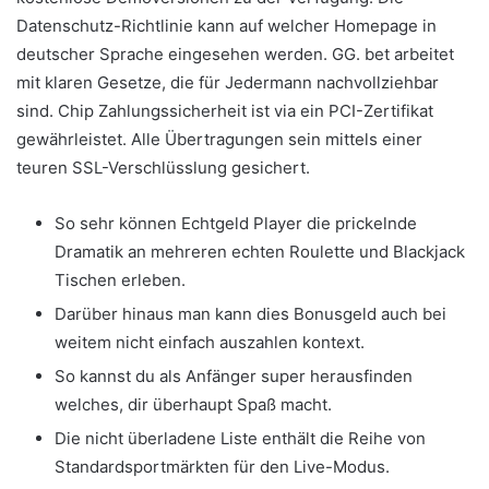
Datenschutz-Richtlinie kann auf welcher Homepage in
deutscher Sprache eingesehen werden. GG. bet arbeitet
mit klaren Gesetze, die für Jedermann nachvollziehbar
sind. Chip Zahlungssicherheit ist via ein PCI-Zertifikat
gewährleistet. Alle Übertragungen sein mittels einer
teuren SSL-Verschlüsslung gesichert.
So sehr können Echtgeld Player die prickelnde
Dramatik an mehreren echten Roulette und Blackjack
Tischen erleben.
Darüber hinaus man kann dies Bonusgeld auch bei
weitem nicht einfach auszahlen kontext.
So kannst du als Anfänger super herausfinden
welches, dir überhaupt Spaß macht.
Die nicht überladene Liste enthält die Reihe von
Standardsportmärkten für den Live-Modus.