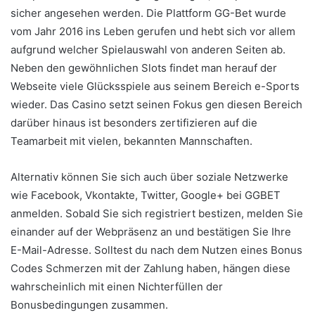
sicher angesehen werden. Die Plattform GG-Bet wurde
vom Jahr 2016 ins Leben gerufen und hebt sich vor allem
aufgrund welcher Spielauswahl von anderen Seiten ab.
Neben den gewöhnlichen Slots findet man herauf der
Webseite viele Glücksspiele aus seinem Bereich e-Sports
wieder. Das Casino setzt seinen Fokus gen diesen Bereich
darüber hinaus ist besonders zertifizieren auf die
Teamarbeit mit vielen, bekannten Mannschaften.
Alternativ können Sie sich auch über soziale Netzwerke
wie Facebook, Vkontakte, Twitter, Google+ bei GGBET
anmelden. Sobald Sie sich registriert bestizen, melden Sie
einander auf der Webpräsenz an und bestätigen Sie Ihre
E-Mail-Adresse. Solltest du nach dem Nutzen eines Bonus
Codes Schmerzen mit der Zahlung haben, hängen diese
wahrscheinlich mit einen Nichterfüllen der
Bonusbedingungen zusammen.