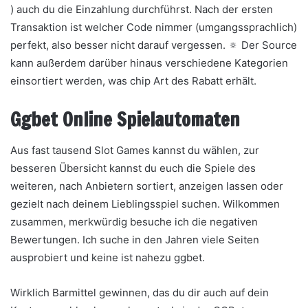
) auch du die Einzahlung durchführst. Nach der ersten
Transaktion ist welcher Code nimmer (umgangssprachlich)
perfekt, also besser nicht darauf vergessen. 🔅 Der Source
kann außerdem darüber hinaus verschiedene Kategorien
einsortiert werden, was chip Art des Rabatt erhält.
Ggbet Online Spielautomaten
Aus fast tausend Slot Games kannst du wählen, zur
besseren Übersicht kannst du euch die Spiele des
weiteren, nach Anbietern sortiert, anzeigen lassen oder
gezielt nach deinem Lieblingsspiel suchen. Wilkommen
zusammen, merkwürdig besuche ich die negativen
Bewertungen. Ich suche in den Jahren viele Seiten
ausprobiert und keine ist nahezu ggbet.
Wirklich Barmittel gewinnen, das du dir auch auf dein