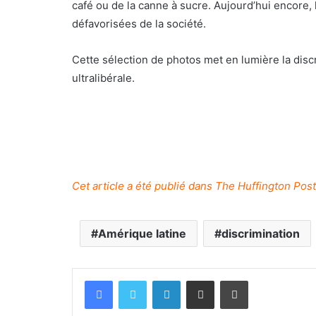
café ou de la canne à sucre. Aujourd’hui encore
défavorisées de la société.
Cette sélection de photos met en lumière la discr
ultralibérale.
Cet article a été publié dans The Huffington Pos
Amérique latine
discrimination