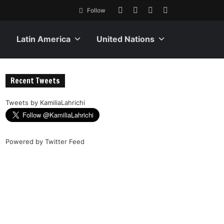
Follow
Latin America
United Nations
Recent Tweets
Tweets by KamiliaLahrichi
Powered by
Twitter Feed